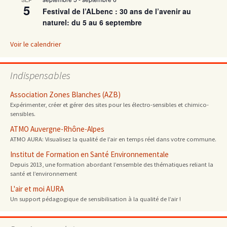
5
Festival de l’ALbenc : 30 ans de l’avenir au
naturel: du 5 au 6 septembre
Voir le calendrier
Indispensables
Association Zones Blanches (AZB)
Expérimenter, créer et gérer des sites pour les électro-sensibles et chimico-
sensibles.
ATMO Auvergne-Rhône-Alpes
ATMO AURA: Visualisez la qualité de l’air en temps réel dans votre commune.
Institut de Formation en Santé Environnementale
Depuis 2013, une formation abordant l’ensemble des thématiques reliant la
santé et l’environnement
L'air et moi AURA
Un support pédagogique de sensibilisation à la qualité de l’air !