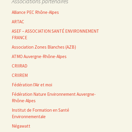
Associations partenaires
Alliance PEC Rhône-Alpes
ARTAC
ASEF – ASSOCIATION SANTÉ ENVIRONNEMENT
FRANCE
Association Zones Blanches (AZB)
ATMO Auvergne-Rhône-Alpes
CRIIRAD
CRIIREM
Fédération l'Air et moi
Fédération Nature Environnement Auvergne-
Rhône-Alpes
Institut de Formation en Santé
Environnementale
Négawatt