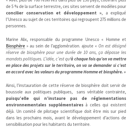
de 5 % de la surface terrestre, ces sites servent de modèles pour
concilier conservation et développement »
, a expliqué
l’Unesco au sujet de ces territoires qui regroupent 275 millions de
personnes.
Marine Alix, responsable du programme Unesco « Homme et
Biosphère
» au sein de l’agglomération. ajoute «
On est désigné
réserve de biosphère pour une durée de 10 ans, ça dépasse les
mandats politiques. L’idée, c’est qu
‘à chaque fois qu’on va mettre
en place des projets sur le territoire, on va se demander si c’est
en accord avec les valeurs du programme Homme et biosphère. »
Ainsi, l’instauration de cette réserve de biosphère doit servir de
boussole aux politiques publiques, sans véritable contrainte,
puisqu’elle qui n’instaure pas de réglementations
environnementales supplémentaires
à celles qui existent
déjà. Un comité de pilotage scientifique doit être mis sur pied
dans les prochains mois, avant le développement d’actions de
sensibilisation pour les habitants du territoire.