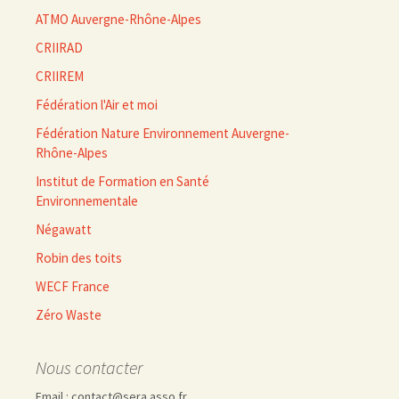
ATMO Auvergne-Rhône-Alpes
CRIIRAD
CRIIREM
Fédération l'Air et moi
Fédération Nature Environnement Auvergne-
Rhône-Alpes
Institut de Formation en Santé
Environnementale
Négawatt
Robin des toits
WECF France
Zéro Waste
Nous contacter
Email : contact@sera.asso.fr