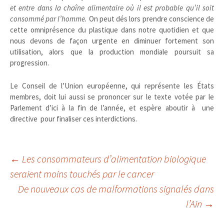
et entre dans la chaîne alimentaire où il est probable qu’il soit
consommé par l’homme.
On peut dés lors prendre conscience de
cette omniprésence du plastique dans notre quotidien et que
nous devons de façon urgente en diminuer fortement son
utilisation, alors que la production mondiale poursuit sa
progression.
Le Conseil de l’Union européenne, qui représente les États
membres, doit lui aussi se prononcer sur le texte votée par le
Parlement d’ici à la fin de l’année, et espère aboutir à une
directive pour finaliser ces interdictions.
Navigation
←
Les consommateurs d’alimentation biologique
seraient moins touchés par le cancer
De nouveaux cas de malformations signalés dans
des
l’Ain
→