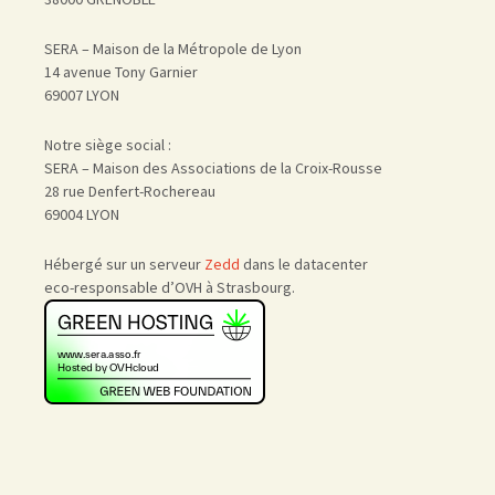
SERA – Maison de la Métropole de Lyon
14 avenue Tony Garnier
69007 LYON
Notre siège social :
SERA – Maison des Associations de la Croix-Rousse
28 rue Denfert-Rochereau
69004 LYON
Hébergé sur un serveur
Zedd
dans le datacenter
eco-responsable d’OVH à Strasbourg.