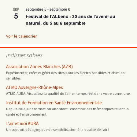
septembre 5
-
septembre 6
SEP
5
Festival de l’ALbenc : 30 ans de l’avenir au
naturel: du 5 au 6 septembre
Voir le calendrier
Indispensables
Association Zones Blanches (AZB)
Expérimenter, créer et gérer des sites pour les électro-sensibles et chimico-
sensibles.
ATMO Auvergne-Rhône-Alpes
ATMO AURA: Visualisez la qualité de l’air en temps réel dans votre commune.
Institut de Formation en Santé Environnementale
Depuis 2013, une formation abordant l’ensemble des thématiques reliant la
santé et l’environnement
L'air et moi AURA
Un support pédagogique de sensibilisation à la qualité de l’air !