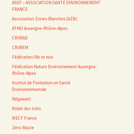
ASEF – ASSOCIATION SANTÉ ENVIRONNEMENT
FRANCE
Association Zones Blanches (AZB)
ATMO Auvergne-Rhône-Alpes
CRIIRAD
CRIIREM
Fédération l'Air et moi
Fédération Nature Environnement Auvergne-
Rhône-Alpes
Institut de Formation en Santé
Environnementale
Négawatt
Robin des toits
WECF France
Zéro Waste