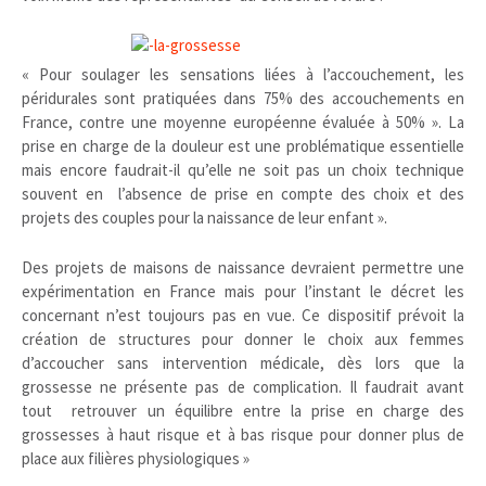
« Pour soulager les sensations liées à l’accouchement, les
péridurales sont pratiquées dans 75% des accouchements en
France, contre une moyenne européenne évaluée à 50% ». La
prise en charge de la douleur est une problématique essentielle
mais encore faudrait-il qu’elle ne soit pas un choix technique
souvent en l’absence de prise en compte des choix et des
projets des couples pour la naissance de leur enfant ».
Des projets de maisons de naissance devraient permettre une
expérimentation en France mais pour l’instant le décret les
concernant n’est toujours pas en vue. Ce dispositif prévoit la
création de structures pour donner le choix aux femmes
d’accoucher sans intervention médicale, dès lors que la
grossesse ne présente pas de complication. Il faudrait avant
tout retrouver un équilibre entre la prise en charge des
grossesses à haut risque et à bas risque pour donner plus de
place aux filières physiologiques »