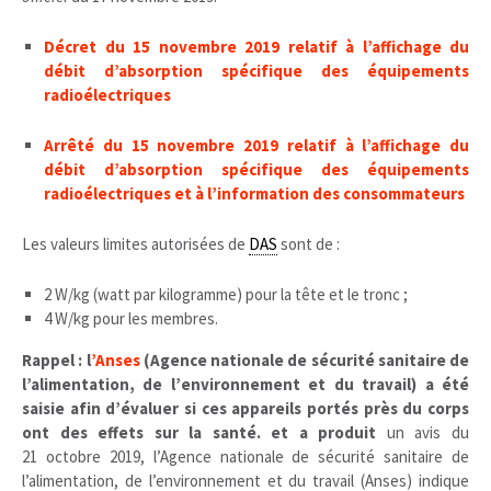
Décret du 15 novembre 2019 relatif à l’affichage du
débit d’absorption spécifique des équipements
radioélectriques
Arrêté du 15 novembre 2019 relatif à l’affichage du
débit d’absorption spécifique des équipements
radioélectriques et à l’information des consommateurs
Les valeurs limites autorisées de
DAS
sont de :
2 W/kg (watt par kilogramme) pour la tête et le tronc ;
4 W/kg pour les membres.
Rappel : l
’Anses
(Agence nationale de sécurité sanitaire de
l’alimentation, de l’environnement et du travail) a été
saisie afin d’évaluer si ces appareils portés près du corps
ont des effets sur la santé. et a produit
un avis du
21 octobre 2019, l’Agence nationale de sécurité sanitaire de
l’alimentation, de l’environnement et du travail (Anses) indique