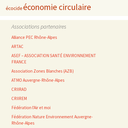
économie circulaire
écocide
Associations partenaires
Alliance PEC Rhône-Alpes
ARTAC
ASEF – ASSOCIATION SANTÉ ENVIRONNEMENT
FRANCE
Association Zones Blanches (AZB)
ATMO Auvergne-Rhône-Alpes
CRIIRAD
CRIIREM
Fédération l'Air et moi
Fédération Nature Environnement Auvergne-
Rhône-Alpes