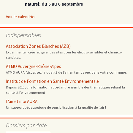
naturel: du 5 au 6 septembre
Voir le calendrier
Indispensables
Association Zones Blanches (AZB)
Expérimenter, créer et gérer des sites pour les électro-sensibles et chimico-
sensibles.
ATMO Auvergne-Rhône-Alpes
ATMO AURA: Visualisez la qualité de l’air en temps réel dans votre commune.
Institut de Formation en Santé Environnementale
Depuis 2013, une formation abordant l’ensemble des thématiques reliant la
santé et l’environnement
L'air et moi AURA
Un support pédagogique de sensibilisation à la qualité de l’air !
Dossiers par date