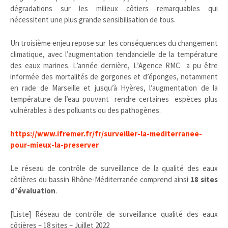
dégradations sur les milieux côtiers remarquables qui
nécessitent une plus grande sensibilisation de tous.
Un troisième enjeu repose sur les conséquences du changement
climatique, avec l’augmentation tendancielle de la température
des eaux marines. L’année dernière, L’Agence RMC a pu être
informée des mortalités de gorgones et d’éponges, notamment
en rade de Marseille et jusqu’à Hyères, l’augmentation de la
température de l’eau pouvant rendre certaines espèces plus
vulnérables à des polluants ou des pathogènes.
https://www.ifremer.fr/fr/surveiller-la-mediterranee-
pour-mieux-la-preserver
Le réseau de contrôle de surveillance de la qualité des eaux
côtières du bassin Rhône-Méditerranée comprend ainsi
18 sites
d’évaluation
.
[Liste] Réseau de contrôle de surveillance qualité des eaux
côtières – 18 sites – Juillet 2022