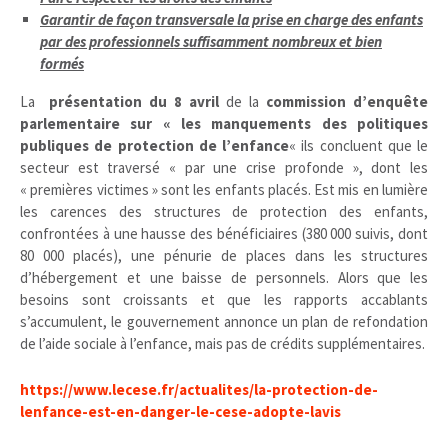
Garantir de façon transversale la prise en charge des enfants
par des professionnels suffisamment nombreux et bien
formés
La
présentation du 8 avril
de la
commission d’enquête
parlementaire sur « les manquements des politiques
publiques de protection de l’enfance
« ils concluent que le
secteur est traversé « par une crise profonde », dont les
« premières victimes » sont les enfants placés. Est mis en lumière
les carences des structures de protection des enfants,
confrontées à une hausse des bénéficiaires (380 000 suivis, dont
80 000 placés), une pénurie de places dans les structures
d’hébergement et une baisse de personnels. Alors que les
besoins sont croissants et que les rapports accablants
s’accumulent, le gouvernement annonce un plan de refondation
de l’aide sociale à l’enfance, mais pas de crédits supplémentaires.
https://www.lecese.fr/actualites/la-protection-de-
lenfance-est-en-danger-le-cese-adopte-lavis