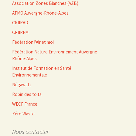
Association Zones Blanches (AZB)
ATMO Auvergne-Rhône-Alpes
CRIIRAD
CRIIREM
Fédération l'Air et moi
Fédération Nature Environnement Auvergne-
Rhône-Alpes
Institut de Formation en Santé
Environnementale
Négawatt
Robin des toits
WECF France
Zéro Waste
Nous contacter