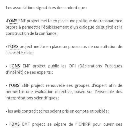
Les associations signataires demandent que :
•l’
OMS
EMF project mette en place une politique de transparence
propre à permettre l’établissement d’un dialogue de qualité et la
construction de la confiance ;
• l’
OMS
project mette en place un processus de consultation de
la société civile ;
• l’
OMS
EMF project publie les DPI (Déclarations Publiques
d’Intérêt) de ses experts ;
• l’
OMS
EMF project renouvelle ses groupes d’expert afin de
permettre une évaluation objective, basée sur l’ensemble des
interprétations scientifiques ;
• les avis contradictoires soient pris en compte et publiés ;
• l’
OMS
EMF project se sépare de l’ICNIRP pour ouvrir ses