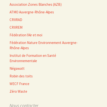
Association Zones Blanches (AZB)
ATMO Auvergne-Rhône-Alpes
CRIIRAD
CRIIREM
Fédération l'Air et moi
Fédération Nature Environnement Auvergne-
Rhône-Alpes
Institut de Formation en Santé
Environnementale
Négawatt
Robin des toits
WECF France
Zéro Waste
Nous contacter