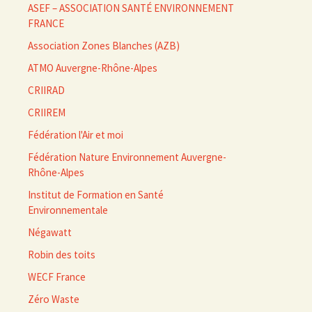
ASEF – ASSOCIATION SANTÉ ENVIRONNEMENT
FRANCE
Association Zones Blanches (AZB)
ATMO Auvergne-Rhône-Alpes
CRIIRAD
CRIIREM
Fédération l'Air et moi
Fédération Nature Environnement Auvergne-
Rhône-Alpes
Institut de Formation en Santé
Environnementale
Négawatt
Robin des toits
WECF France
Zéro Waste