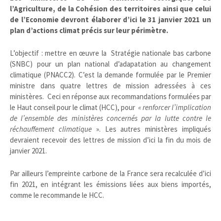
l’Agriculture, de la Cohésion des territoires ainsi que celui
de l’Economie devront élaborer d’ici le 31 janvier 2021 un
plan d’actions climat précis sur leur périmètre.
L’objectif : mettre en œuvre la Stratégie nationale bas carbone
(SNBC) pour un plan national d’adapatation au changement
climatique (PNACC2). C’est la demande formulée par le Premier
ministre dans quatre lettres de mission adressées à ces
ministères. Ceci en réponse aux recommandations formulées par
le Haut conseil pour le climat (HCC), pour
« renforcer l’implication
de l’ensemble des ministères concernés par la lutte contre le
réchauffement climatique
». Les autres ministères impliqués
devraient recevoir des lettres de mission d’ici la fin du mois de
janvier 2021.
Par ailleurs l’empreinte carbone de la France sera recalculée d’ici
fin 2021, en intégrant les émissions liées aux biens importés,
comme le recommande le HCC.