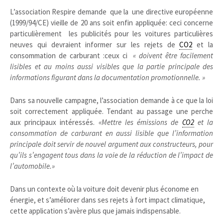
L’association Respire demande que la une directive européenne
(1999/94/CE) vieille de 20 ans soit enfin appliquée: ceci concerne
particulièrement les publicités pour les voitures particulières
neuves qui devraient informer sur les rejets de
CO2
et la
consommation de carburant :ceux ci
« doivent être facilement
lisibles et au moins aussi visibles que la partie principale des
informations figurant dans la documentation promotionnelle. »
Dans sa nouvelle campagne, l’association demande à ce que la loi
soit correctement appliquée. Tendant au passage une perche
aux principaux intéressés.
«Mettre les émissions de
CO2
et la
consommation de carburant en aussi lisible que l’information
principale doit servir de nouvel argument aux constructeurs, pour
qu’ils s’engagent tous dans la voie de la réduction de l’impact de
l’automobile.»
Dans un contexte où la voiture doit devenir plus économe en
énergie, et s’améliorer dans ses rejets à fort impact climatique,
cette application s’avère plus que jamais indispensable.