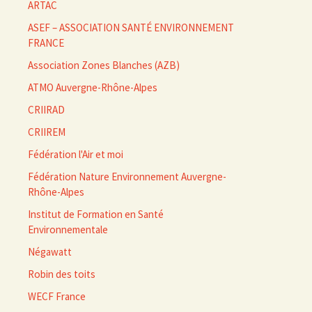
ARTAC
ASEF – ASSOCIATION SANTÉ ENVIRONNEMENT
FRANCE
Association Zones Blanches (AZB)
ATMO Auvergne-Rhône-Alpes
CRIIRAD
CRIIREM
Fédération l'Air et moi
Fédération Nature Environnement Auvergne-
Rhône-Alpes
Institut de Formation en Santé
Environnementale
Négawatt
Robin des toits
WECF France