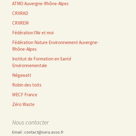
ATMO Auvergne-Rhône-Alpes
CRIIRAD
CRIIREM
Fédération l'Air et moi
Fédération Nature Environnement Auvergne-
Rhône-Alpes
Institut de Formation en Santé
Environnementale
Négawatt
Robin des toits
WECF France
Zéro Waste
Nous contacter
Email : contact@sera.asso.fr