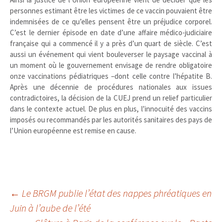
personnes estimant être les victimes de ce vaccin pouvaient être
indemnisées de ce qu’elles pensent être un préjudice corporel.
C’est le dernier épisode en date d’une affaire médico-judiciaire
française qui a commencé il y a près d’un quart de siècle. C’est
aussi un événement qui vient bouleverser le paysage vaccinal à
un moment où le gouvernement envisage de rendre obligatoire
onze vaccinations pédiatriques –dont celle contre l’hépatite B.
Après une décennie de procédures nationales aux issues
contradictoires, la décision de la CUEJ prend un relief particulier
dans le contexte actuel. De plus en plus, l’innocuité des vaccins
imposés ou recommandés par les autorités sanitaires des pays de
l’Union européenne est remise en cause.
Navigation
←
Le BRGM publie l’état des nappes phréatiques en
Juin à l’aube de l’été