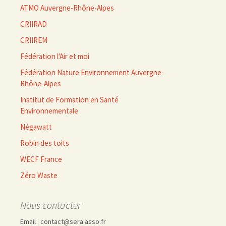
ATMO Auvergne-Rhône-Alpes
CRIIRAD
CRIIREM
Fédération l'Air et moi
Fédération Nature Environnement Auvergne-
Rhône-Alpes
Institut de Formation en Santé
Environnementale
Négawatt
Robin des toits
WECF France
Zéro Waste
Nous contacter
Email : contact@sera.asso.fr