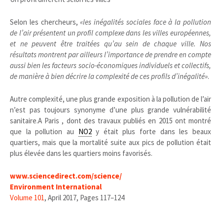
Selon les chercheurs,
«les inégalités sociales face à la pollution
de l’air présentent un profil complexe dans les villes européennes,
et ne peuvent être traitées qu’au sein de chaque ville. Nos
résultats montrent par ailleurs l’importance de prendre en compte
aussi bien les facteurs socio-économiques individuels et collectifs,
de manière à bien décrire la complexité de ces profils d’inégalité»
.
Autre complexité, une plus grande exposition à la pollution de l’air
n’est pas toujours synonyme d’une plus grande vulnérabilité
sanitaire.A Paris , dont des travaux publiés en 2015 ont montré
que la pollution au
NO2
y était plus forte dans les beaux
quartiers, mais que la mortalité suite aux pics de pollution était
plus élevée dans les quartiers moins favorisés.
www.sciencedirect.com/science/
Environment International
Volume 101
, April 2017, Pages 117–124