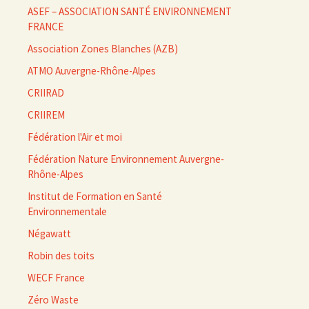
ASEF – ASSOCIATION SANTÉ ENVIRONNEMENT
FRANCE
Association Zones Blanches (AZB)
ATMO Auvergne-Rhône-Alpes
CRIIRAD
CRIIREM
Fédération l'Air et moi
Fédération Nature Environnement Auvergne-
Rhône-Alpes
Institut de Formation en Santé
Environnementale
Négawatt
Robin des toits
WECF France
Zéro Waste