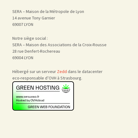
SERA – Maison de la Métropole de Lyon
14 avenue Tony Garnier
69007 LYON
Notre siège social :
SERA – Maison des Associations de la Croix-Rousse
28 rue Denfert-Rochereau
69004 LYON
Hébergé sur un serveur
Zedd
dans le datacenter
eco-responsable d’OVH à Strasbourg.