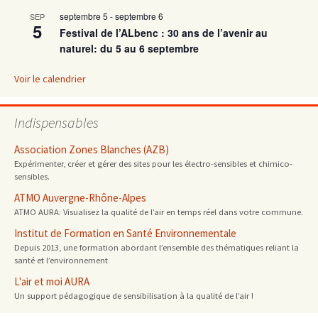
septembre 5
-
septembre 6
SEP
5
Festival de l’ALbenc : 30 ans de l’avenir au
naturel: du 5 au 6 septembre
Voir le calendrier
Indispensables
Association Zones Blanches (AZB)
Expérimenter, créer et gérer des sites pour les électro-sensibles et chimico-
sensibles.
ATMO Auvergne-Rhône-Alpes
ATMO AURA: Visualisez la qualité de l’air en temps réel dans votre commune.
Institut de Formation en Santé Environnementale
Depuis 2013, une formation abordant l’ensemble des thématiques reliant la
santé et l’environnement
L'air et moi AURA
Un support pédagogique de sensibilisation à la qualité de l’air !