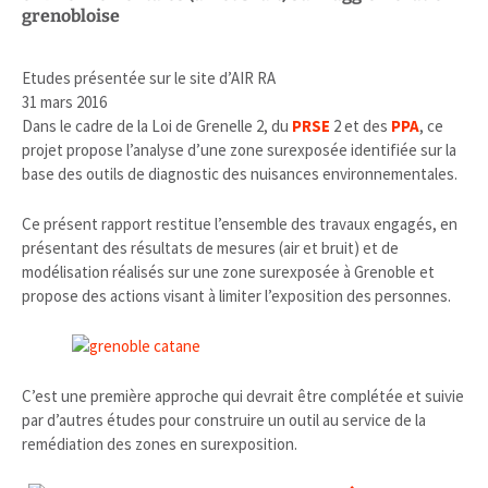
grenobloise
Etudes présentée sur le site d’AIR RA
31 mars 2016
Dans le cadre de la Loi de Grenelle 2, du
PRSE
2 et des
PPA
, ce
projet propose l’analyse d’une zone surexposée identifiée sur la
base des outils de diagnostic des nuisances environnementales.
Ce présent rapport restitue l’ensemble des travaux engagés, en
présentant des résultats de mesures (air et bruit) et de
modélisation réalisés sur une zone surexposée à Grenoble et
propose des actions visant à limiter l’exposition des personnes.
C’est une première approche qui devrait être complétée et suivie
par d’autres études pour construire un outil au service de la
remédiation des zones en surexposition.