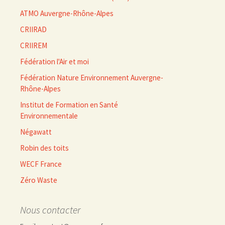
ATMO Auvergne-Rhône-Alpes
CRIIRAD
CRIIREM
Fédération l'Air et moi
Fédération Nature Environnement Auvergne-
Rhône-Alpes
Institut de Formation en Santé
Environnementale
Négawatt
Robin des toits
WECF France
Zéro Waste
Nous contacter