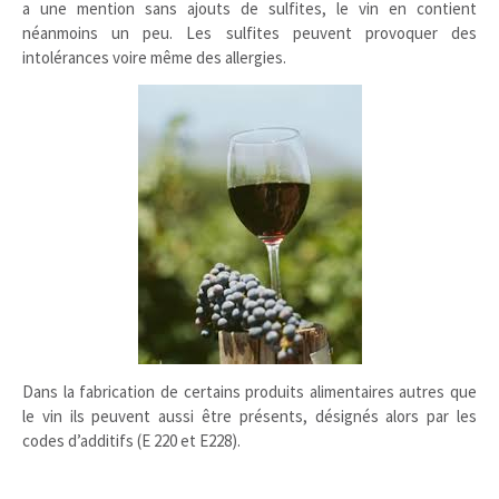
a une mention sans ajouts de sulfites, le vin en contient
néanmoins un peu. Les sulfites peuvent provoquer des
intolérances voire même des allergies.
Dans la fabrication de certains produits alimentaires autres que
le vin ils peuvent aussi être présents, désignés alors par les
codes d’additifs (E 220 et E228).