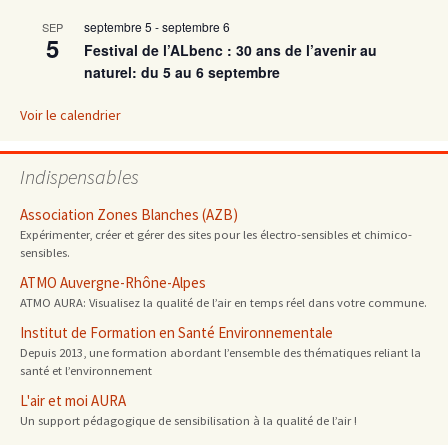
septembre 5
-
septembre 6
SEP
5
Festival de l’ALbenc : 30 ans de l’avenir au
naturel: du 5 au 6 septembre
Voir le calendrier
Indispensables
Association Zones Blanches (AZB)
Expérimenter, créer et gérer des sites pour les électro-sensibles et chimico-
sensibles.
ATMO Auvergne-Rhône-Alpes
ATMO AURA: Visualisez la qualité de l’air en temps réel dans votre commune.
Institut de Formation en Santé Environnementale
Depuis 2013, une formation abordant l’ensemble des thématiques reliant la
santé et l’environnement
L'air et moi AURA
Un support pédagogique de sensibilisation à la qualité de l’air !