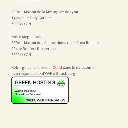
SERA – Maison de la Métropole de Lyon
14 avenue Tony Garnier
69007 LYON
Notre siège social :
SERA – Maison des Associations de la Croix-Rousse
28 rue Denfert-Rochereau
69004 LYON
Hébergé sur un serveur
Zedd
dans le datacenter
eco-responsable d’OVH à Strasbourg.