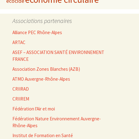
écocide
Associations partenaires
Alliance PEC Rhône-Alpes
ARTAC
ASEF – ASSOCIATION SANTÉ ENVIRONNEMENT
FRANCE
Association Zones Blanches (AZB)
ATMO Auvergne-Rhône-Alpes
CRIIRAD
CRIIREM
Fédération l'Air et moi
Fédération Nature Environnement Auvergne-
Rhône-Alpes
Institut de Formation en Santé