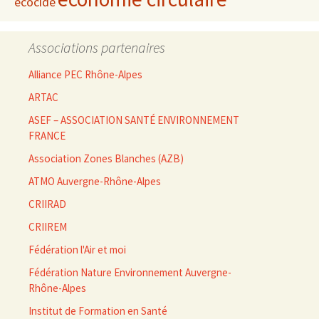
écocide
Associations partenaires
Alliance PEC Rhône-Alpes
ARTAC
ASEF – ASSOCIATION SANTÉ ENVIRONNEMENT
FRANCE
Association Zones Blanches (AZB)
ATMO Auvergne-Rhône-Alpes
CRIIRAD
CRIIREM
Fédération l'Air et moi
Fédération Nature Environnement Auvergne-
Rhône-Alpes
Institut de Formation en Santé