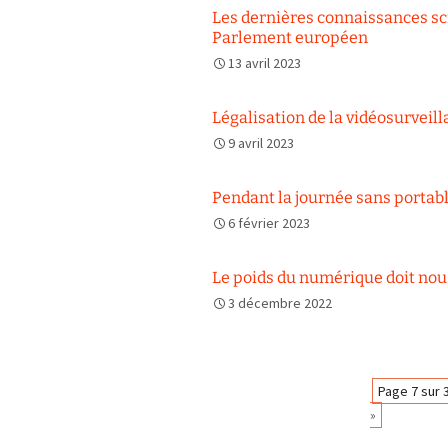
Les dernières connaissances sci
Parlement européen
13 avril 2023
Légalisation de la vidéosurveil
9 avril 2023
Pendant la journée sans portable
6 février 2023
Le poids du numérique doit nou
3 décembre 2022
Navigation
Page 7 sur 
»