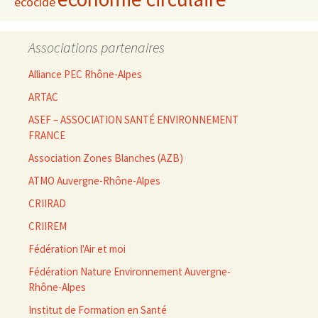
écocide
Associations partenaires
Alliance PEC Rhône-Alpes
ARTAC
ASEF – ASSOCIATION SANTÉ ENVIRONNEMENT
FRANCE
Association Zones Blanches (AZB)
ATMO Auvergne-Rhône-Alpes
CRIIRAD
CRIIREM
Fédération l'Air et moi
Fédération Nature Environnement Auvergne-
Rhône-Alpes
Institut de Formation en Santé