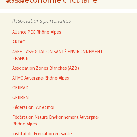
écocide
Associations partenaires
Alliance PEC Rhône-Alpes
ARTAC
ASEF – ASSOCIATION SANTÉ ENVIRONNEMENT
FRANCE
Association Zones Blanches (AZB)
ATMO Auvergne-Rhône-Alpes
CRIIRAD
CRIIREM
Fédération l'Air et moi
Fédération Nature Environnement Auvergne-
Rhône-Alpes
Institut de Formation en Santé