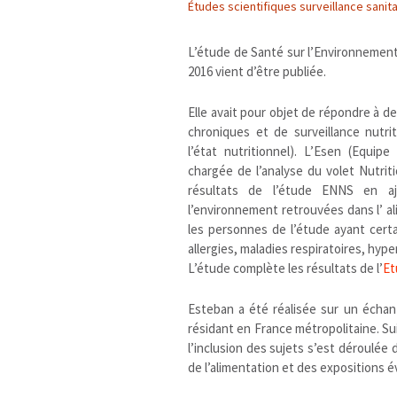
Études scientifiques surveillance sanit
L’étude de Santé sur l’Environnement, 
2016 vient d’être publiée.
Elle avait pour objet de répondre à de
chroniques et de surveillance nutri
l’état nutritionnel). L’Esen (Equipe
chargée de l’analyse du volet Nutri
résultats de l’étude ENNS en a
l’environnement retrouvées dans l’ al
les personnes de l’étude ayant cert
allergies, maladies respiratoires, hyp
L’étude complète les résultats de l’
Et
Esteban a été réalisée sur un échant
résidant en France métropolitaine. Su
l’inclusion des sujets s’est déroulée 
de l’alimentation et des expositions é