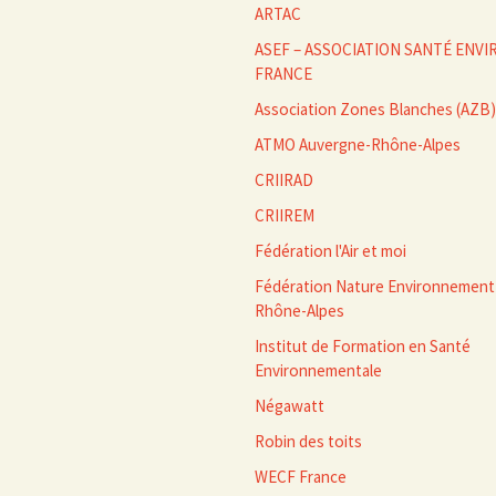
ARTAC
ASEF – ASSOCIATION SANTÉ EN
FRANCE
Association Zones Blanches (AZB)
ATMO Auvergne-Rhône-Alpes
CRIIRAD
CRIIREM
Fédération l'Air et moi
Fédération Nature Environnement
Rhône-Alpes
Institut de Formation en Santé
Environnementale
Négawatt
Robin des toits
WECF France