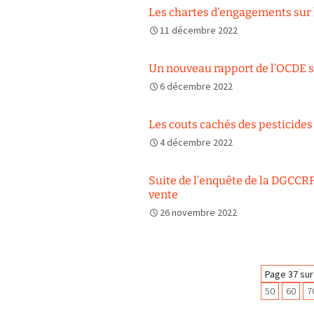
Les chartes d’engagements sur 
11 décembre 2022
Un nouveau rapport de l’OCDE su
6 décembre 2022
Les couts cachés des pesticides
4 décembre 2022
Suite de l’enquête de la DGCCRF
vente
26 novembre 2022
Navigation
Page 37 sur
50
60
7