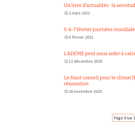
Un livre d’actualités : la servitu
2 mars 2021
5-6-7 février journées mondiale
6 février 2021
L’ADEME peut nous aider à calc
12 décembre 2020
Le Haut conseil pour le climat (
rénovation
26 novembre 2020
Navigation
Page 9 sur 