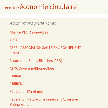
économie circulaire
écocide
Associations partenaires
Alliance PEC Rhône-Alpes
ARTAC
ASEF – ASSOCIATION SANTÉ ENVIRONNEMENT
FRANCE
Association Zones Blanches (AZB)
ATMO Auvergne-Rhône-Alpes
CRIIRAD
CRIIREM
Fédération l'Air et moi
Fédération Nature Environnement Auvergne-
Rhône-Alpes