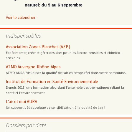
naturel: du 5 au 6 septembre
Voir le calendrier
Indispensables
Association Zones Blanches (AZB)
Expérimenter, créer et gérer des sites pour les électro-sensibles et chimico-
sensibles.
ATMO Auvergne-Rhône-Alpes
ATMO AURA: Visualisez la qualité de l’air en temps réel dans votre commune.
Institut de Formation en Santé Environnementale
Depuis 2013, une formation abordant l’ensemble des thématiques reliant la
santé et l’environnement
L'air et moi AURA
Un support pédagogique de sensibilisation à la qualité de l’air !
Dossiers par date