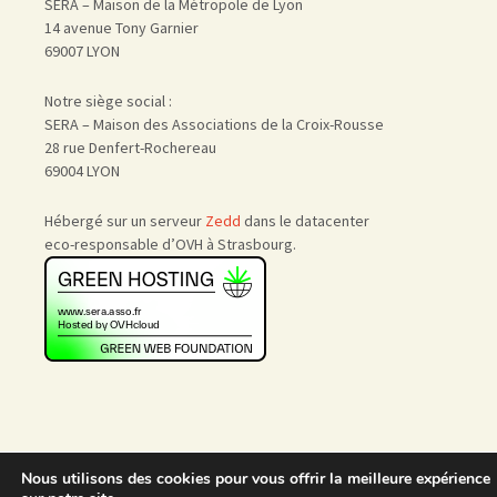
SERA – Maison de la Métropole de Lyon
14 avenue Tony Garnier
69007 LYON
Notre siège social :
SERA – Maison des Associations de la Croix-Rousse
28 rue Denfert-Rochereau
69004 LYON
Hébergé sur un serveur
Zedd
dans le datacenter
eco-responsable d’OVH à Strasbourg.
Nous utilisons des cookies pour vous offrir la meilleure expérience
Accueil
|
Nous rejoindre
|