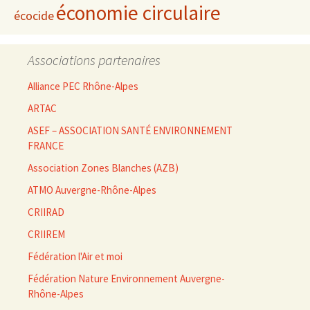
économie circulaire
écocide
Associations partenaires
Alliance PEC Rhône-Alpes
ARTAC
ASEF – ASSOCIATION SANTÉ ENVIRONNEMENT
FRANCE
Association Zones Blanches (AZB)
ATMO Auvergne-Rhône-Alpes
CRIIRAD
CRIIREM
Fédération l'Air et moi
Fédération Nature Environnement Auvergne-
Rhône-Alpes