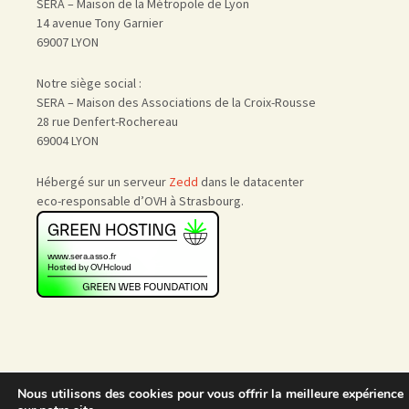
SERA – Maison de la Métropole de Lyon
14 avenue Tony Garnier
69007 LYON
Notre siège social :
SERA – Maison des Associations de la Croix-Rousse
28 rue Denfert-Rochereau
69004 LYON
Hébergé sur un serveur
Zedd
dans le datacenter
eco-responsable d’OVH à Strasbourg.
Nous utilisons des cookies pour vous offrir la meilleure expérience
Accueil
|
Nous rejoindre
|