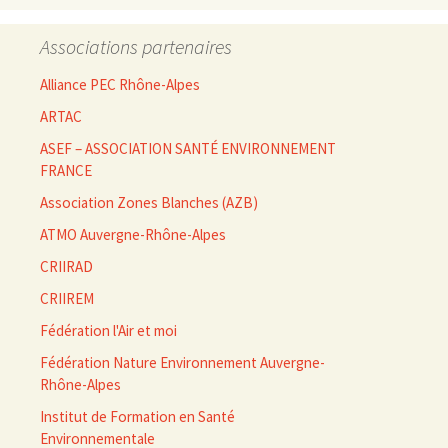
Associations partenaires
Alliance PEC Rhône-Alpes
ARTAC
ASEF – ASSOCIATION SANTÉ ENVIRONNEMENT
FRANCE
Association Zones Blanches (AZB)
ATMO Auvergne-Rhône-Alpes
CRIIRAD
CRIIREM
Fédération l'Air et moi
Fédération Nature Environnement Auvergne-
Rhône-Alpes
Institut de Formation en Santé
Environnementale