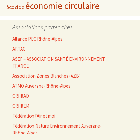
économie circulaire
écocide
Associations partenaires
Alliance PEC Rhône-Alpes
ARTAC
ASEF – ASSOCIATION SANTÉ ENVIRONNEMENT
FRANCE
Association Zones Blanches (AZB)
ATMO Auvergne-Rhône-Alpes
CRIIRAD
CRIIREM
Fédération l'Air et moi
Fédération Nature Environnement Auvergne-
Rhône-Alpes