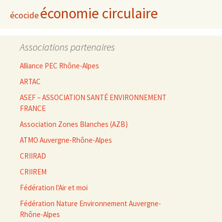
économie circulaire
écocide
Associations partenaires
Alliance PEC Rhône-Alpes
ARTAC
ASEF – ASSOCIATION SANTÉ ENVIRONNEMENT
FRANCE
Association Zones Blanches (AZB)
ATMO Auvergne-Rhône-Alpes
CRIIRAD
CRIIREM
Fédération l'Air et moi
Fédération Nature Environnement Auvergne-
Rhône-Alpes