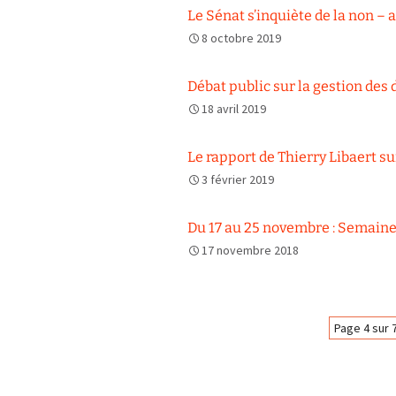
Le Sénat s’inquiète de la non – 
8 octobre 2019
Débat public sur la gestion des 
18 avril 2019
Le rapport de Thierry Libaert 
3 février 2019
Du 17 au 25 novembre : Semaine
17 novembre 2018
Navigation
Page 4 sur 