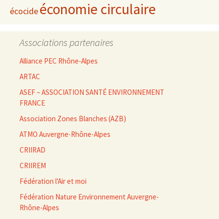
économie circulaire
écocide
Associations partenaires
Alliance PEC Rhône-Alpes
ARTAC
ASEF – ASSOCIATION SANTÉ ENVIRONNEMENT
FRANCE
Association Zones Blanches (AZB)
ATMO Auvergne-Rhône-Alpes
CRIIRAD
CRIIREM
Fédération l'Air et moi
Fédération Nature Environnement Auvergne-
Rhône-Alpes