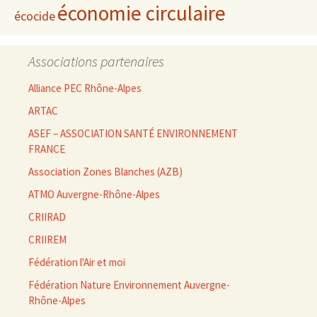
économie circulaire
écocide
Associations partenaires
Alliance PEC Rhône-Alpes
ARTAC
ASEF – ASSOCIATION SANTÉ ENVIRONNEMENT
FRANCE
Association Zones Blanches (AZB)
ATMO Auvergne-Rhône-Alpes
CRIIRAD
CRIIREM
Fédération l'Air et moi
Fédération Nature Environnement Auvergne-
Rhône-Alpes