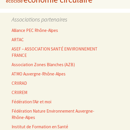
écocide
Associations partenaires
Alliance PEC Rhône-Alpes
ARTAC
ASEF – ASSOCIATION SANTÉ ENVIRONNEMENT
FRANCE
Association Zones Blanches (AZB)
ATMO Auvergne-Rhône-Alpes
CRIIRAD
CRIIREM
Fédération l'Air et moi
Fédération Nature Environnement Auvergne-
Rhône-Alpes
Institut de Formation en Santé