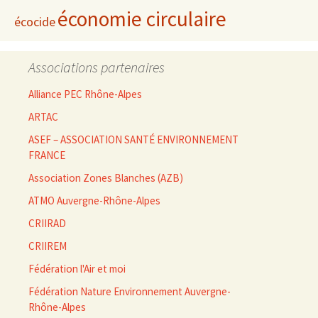
économie circulaire
écocide
Associations partenaires
Alliance PEC Rhône-Alpes
ARTAC
ASEF – ASSOCIATION SANTÉ ENVIRONNEMENT
FRANCE
Association Zones Blanches (AZB)
ATMO Auvergne-Rhône-Alpes
CRIIRAD
CRIIREM
Fédération l'Air et moi
Fédération Nature Environnement Auvergne-
Rhône-Alpes