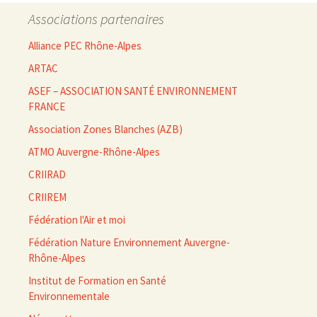
Associations partenaires
Alliance PEC Rhône-Alpes
ARTAC
ASEF – ASSOCIATION SANTÉ ENVIRONNEMENT
FRANCE
Association Zones Blanches (AZB)
ATMO Auvergne-Rhône-Alpes
CRIIRAD
CRIIREM
Fédération l'Air et moi
Fédération Nature Environnement Auvergne-
Rhône-Alpes
Institut de Formation en Santé
Environnementale