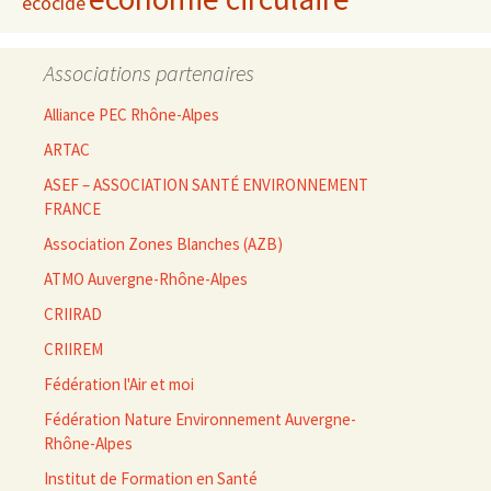
écocide
Associations partenaires
Alliance PEC Rhône-Alpes
ARTAC
ASEF – ASSOCIATION SANTÉ ENVIRONNEMENT
FRANCE
Association Zones Blanches (AZB)
ATMO Auvergne-Rhône-Alpes
CRIIRAD
CRIIREM
Fédération l'Air et moi
Fédération Nature Environnement Auvergne-
Rhône-Alpes
Institut de Formation en Santé