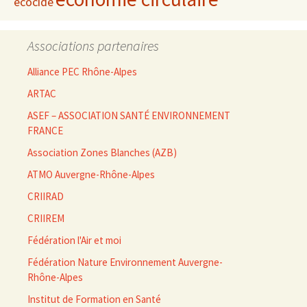
écocide
Associations partenaires
Alliance PEC Rhône-Alpes
ARTAC
ASEF – ASSOCIATION SANTÉ ENVIRONNEMENT
FRANCE
Association Zones Blanches (AZB)
ATMO Auvergne-Rhône-Alpes
CRIIRAD
CRIIREM
Fédération l'Air et moi
Fédération Nature Environnement Auvergne-
Rhône-Alpes
Institut de Formation en Santé