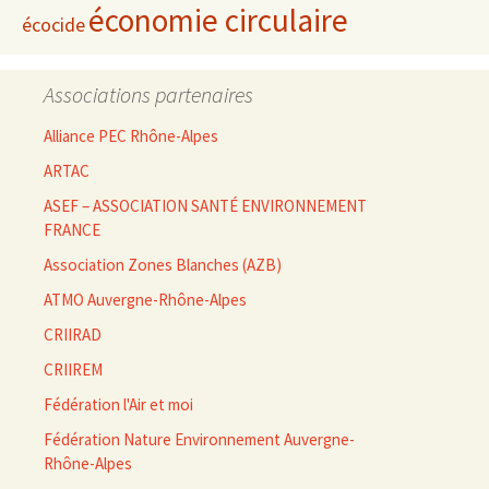
économie circulaire
écocide
Associations partenaires
Alliance PEC Rhône-Alpes
ARTAC
ASEF – ASSOCIATION SANTÉ ENVIRONNEMENT
FRANCE
Association Zones Blanches (AZB)
ATMO Auvergne-Rhône-Alpes
CRIIRAD
CRIIREM
Fédération l'Air et moi
Fédération Nature Environnement Auvergne-
Rhône-Alpes