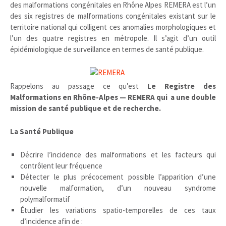
des malformations congénitales en Rhône Alpes REMERA est l’un
des six registres de malformations congénitales existant sur le
territoire national qui colligent ces anomalies morphologiques et
l’un des quatre registres en métropole. Il s’agit d’un outil
épidémiologique de surveillance en termes de santé publique.
Rappelons au passage ce qu’est
Le Registre des
Malformations en Rhône-Alpes — REMERA qui a une double
mission de santé publique et de recherche.
La Santé Publique
Décrire l’incidence des malformations et les facteurs qui
contrôlent leur fréquence
Détecter le plus précocement possible l’apparition d’une
nouvelle malformation, d’un nouveau syndrome
polymalformatif
Étudier les variations spatio-temporelles de ces taux
d’incidence afin de :