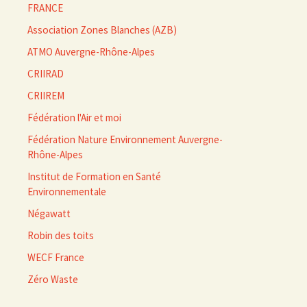
FRANCE
Association Zones Blanches (AZB)
ATMO Auvergne-Rhône-Alpes
CRIIRAD
CRIIREM
Fédération l'Air et moi
Fédération Nature Environnement Auvergne-
Rhône-Alpes
Institut de Formation en Santé
Environnementale
Négawatt
Robin des toits
WECF France
Zéro Waste