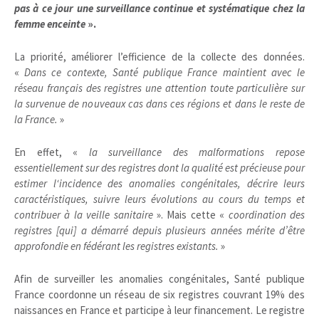
pas à ce jour une surveillance continue et systématique chez la
femme enceinte
».
La priorité, améliorer l’efficience de la collecte des données.
«
Dans ce contexte, Santé publique France maintient avec le
réseau français des registres une attention toute particulière sur
la survenue de nouveaux cas dans ces régions et dans le reste de
la France.
»
En effet, «
la surveillance des malformations repose
essentiellement sur des registres dont la qualité est précieuse pour
estimer l‘incidence des anomalies congénitales, décrire leurs
caractéristiques, suivre leurs évolutions au cours du temps et
contribuer à la veille sanitaire
». Mais cette «
coordination des
registres [qui] a démarré depuis plusieurs années mérite d’être
approfondie en fédérant les registres existants.
»
Afin de surveiller les anomalies congénitales, Santé publique
France coordonne un réseau de six registres couvrant 19% des
naissances en France et participe à leur financement. Le registre