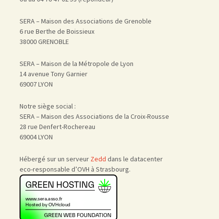
SERA – Maison des Associations de Grenoble
6 rue Berthe de Boissieux
38000 GRENOBLE
SERA – Maison de la Métropole de Lyon
14 avenue Tony Garnier
69007 LYON
Notre siège social :
SERA – Maison des Associations de la Croix-Rousse
28 rue Denfert-Rochereau
69004 LYON
Hébergé sur un serveur
Zedd
dans le datacenter
eco-responsable d’OVH à Strasbourg.