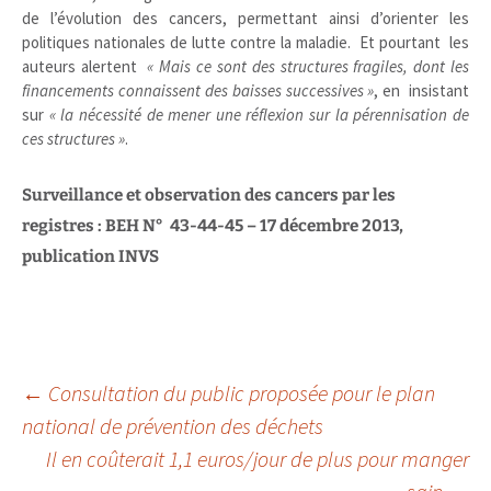
de l’évolution des cancers, permettant ainsi d’orienter les
politiques nationales de lutte contre la maladie. Et pourtant les
auteurs alertent
« Mais ce sont des structures fragiles, dont les
financements connaissent des baisses successives »
, en insistant
sur
« la nécessité de mener une réflexion sur la pérennisation de
ces structures »
.
Surveillance et observation des cancers par les
registres :
BEH N° 43-44-45 – 17 décembre 2013,
publication INVS
Navigation
←
Consultation du public proposée pour le plan
national de prévention des déchets
Il en coûterait 1,1 euros/jour de plus pour manger
des