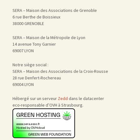
SERA – Maison des Associations de Grenoble
6 rue Berthe de Boissieux
38000 GRENOBLE
SERA – Maison de la Métropole de Lyon
14 avenue Tony Garnier
69007 LYON
Notre siège social :
SERA – Maison des Associations de la Croix-Rousse
28 rue Denfert-Rochereau
69004 LYON
Hébergé sur un serveur
Zedd
dans le datacenter
eco-responsable d’OVH à Strasbourg.