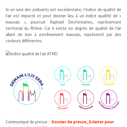
Si un seul des polluants est excédentaire, l’indice de qualité de
l’air est impacté et peut donner lieu à un indice qualifié de «
mauvais », poursuit Raphaël Desfontaines, représentant
territorial du Rhône. Car il existe six degrés de qualité de l’air
allant de bon à extrêmement mauvais, représenté par des
couleurs différentes.
Communiqué de presse :
Dossier de presse_Eclairer pour