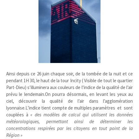
Ainsi depuis ce 26 juin chaque soir, de la tombée de la nuit et ce
pendant 1H 30, le haut de la tour Incity ( Visible de tout le quartier
Part-Dieu) s’illuminera aux couleurs de l’indice de la qualité de l’air
prévu le lendemain.On pourra désormais, en levant les yeux au
ciel, découvrir la qualité de l’air dans l’agglomération
lyonnaise.L’indice tient compte de multiples paramètres et sont
couplées à
« des modèles de calcul qui utilisent les données
météorologiques, permettant ainsi de déterminer les
concentrations respirées par les citoyens en tout point de la
Région »