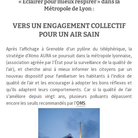
« Eclairer pour mieux respirer » dans la
Métropole de Lyon :
VERS UN ENGAGEMENT COLLECTIF
POUR UN AIR SAIN
Après l’affichage à Grenoble d’un pylône du téléphérique, la
stratégie d’Atmo AURA se poursuit dans la métropole lyonnaise,
(association agréée par l’État pour la surveillance de la qualité de
l’air), et cherche ainsi à mieux informer les citoyens par un
nouveau dispositif pour familiariser les habitants à l’indice de
qualité de l’air et les encourager à adopter les bons réflexes et
qu’ils adaptent leurs comportements. Car si la qualité de l’air
s’améliore depuis vingt ans, plusieurs polluants dépassent
encore les seuils recommandés par l’
OMS
.