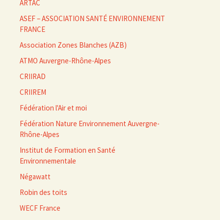
ARTAC
ASEF – ASSOCIATION SANTÉ ENVIRONNEMENT
FRANCE
Association Zones Blanches (AZB)
ATMO Auvergne-Rhône-Alpes
CRIIRAD
CRIIREM
Fédération l'Air et moi
Fédération Nature Environnement Auvergne-
Rhône-Alpes
Institut de Formation en Santé
Environnementale
Négawatt
Robin des toits
WECF France