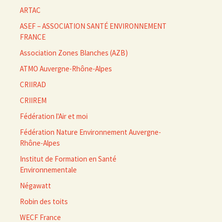
ARTAC
ASEF – ASSOCIATION SANTÉ ENVIRONNEMENT
FRANCE
Association Zones Blanches (AZB)
ATMO Auvergne-Rhône-Alpes
CRIIRAD
CRIIREM
Fédération l'Air et moi
Fédération Nature Environnement Auvergne-
Rhône-Alpes
Institut de Formation en Santé
Environnementale
Négawatt
Robin des toits
WECF France