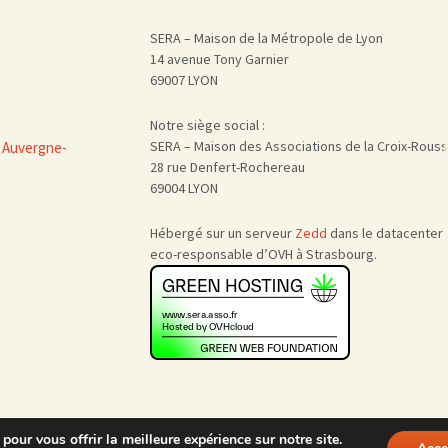
SERA – Maison de la Métropole de Lyon
14 avenue Tony Garnier
69007 LYON
Notre siège social :
SERA – Maison des Associations de la Croix-Rous
 Auvergne-
28 rue Denfert-Rochereau
69004 LYON
Hébergé sur un serveur
Zedd
dans le datacenter
eco-responsable d’OVH à Strasbourg.
pour vous offrir la meilleure expérience sur notre site.