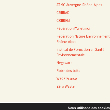
ATMO Auvergne-Rhône-Alpes
CRIIRAD
CRIIREM
Fédération l'Air et moi
Fédération Nature Environnement
Rhône-Alpes
Institut de Formation en Santé
Environnementale
Négawatt
Robin des toits
WECF France
Zéro Waste
Nous utilisons des cookies 